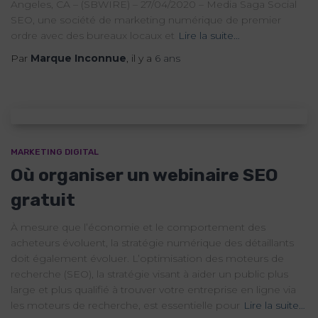
Angeles, CA – (SBWIRE) – 27/04/2020 – Media Saga Social
SEO, une société de marketing numérique de premier
ordre avec des bureaux locaux et
Lire la suite…
Par
Marque Inconnue
, il y a
6 ans
MARKETING DIGITAL
Où organiser un webinaire SEO
gratuit
À mesure que l’économie et le comportement des
acheteurs évoluent, la stratégie numérique des détaillants
doit également évoluer. L’optimisation des moteurs de
recherche (SEO), la stratégie visant à aider un public plus
large et plus qualifié à trouver votre entreprise en ligne via
les moteurs de recherche, est essentielle pour
Lire la suite…