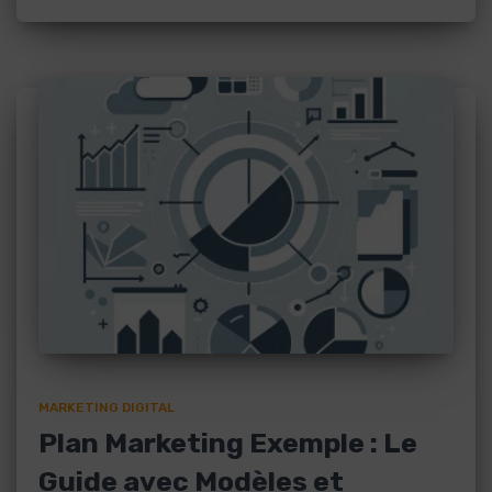
MARKETING DIGITAL
Plan Marketing Exemple : Le
Guide avec Modèles et