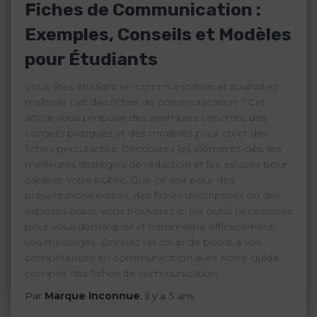
Fiches de Communication :
Exemples, Conseils et Modèles
pour Étudiants
Vous êtes étudiant en communication et souhaitez
maîtriser l’art des fiches de communication ? Cet
article vous propose des exemples concrets, des
conseils pratiques et des modèles pour créer des
fiches percutantes. Découvrez les éléments clés, les
meilleures stratégies de rédaction et les astuces pour
captiver votre public. Que ce soit pour des
présentations écrites, des fiches descriptives ou des
exposés oraux, vous trouverez ici les outils nécessaires
pour vous démarquer et transmettre efficacement
vos messages. Donnez un coup de boost à vos
compétences en communication avec notre guide
complet des fiches de communication.
Par
Marque Inconnue
, il y a
3 ans