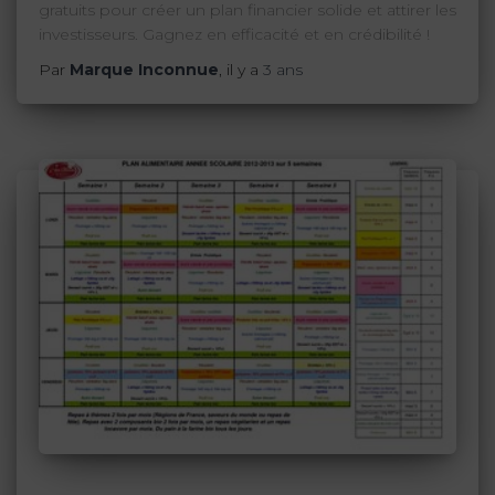
gratuits pour créer un plan financier solide et attirer les
investisseurs. Gagnez en efficacité et en crédibilité !
Par
Marque Inconnue
, il y a
3 ans