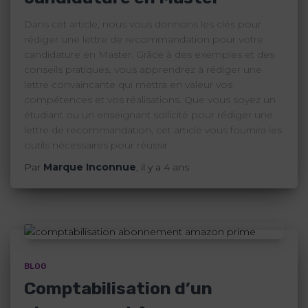
Dans cet article, nous vous donnons les clés pour
rédiger une lettre de recommandation pour votre
candidature en Master. Grâce à des exemples et des
conseils pratiques, vous apprendrez à rédiger une
lettre convaincante qui mettra en valeur vos
compétences et vos réalisations. Que vous soyez un
étudiant ou un enseignant sollicité pour rédiger une
lettre de recommandation, cet article vous fournira les
outils nécessaires pour réussir.
Par
Marque Inconnue
, il y a
4 ans
BLOG
Comptabilisation d’un