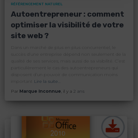
RÉFÉRENCEMENT NATUREL
Autoentrepreneur : comment
optimiser la visibilité de votre
site web ?
Dans un marché de plus en plus concurrentiel, le
succès d’une entreprise dépend non seulement de la
qualité de ses services, mais aussi de sa visibilité. C’est
particulièrement le cas des autoentrepreneurs qui
disposent d’un pouvoir de communication moins
important
Lire la suite…
Par
Marque Inconnue
, il y a
2 ans