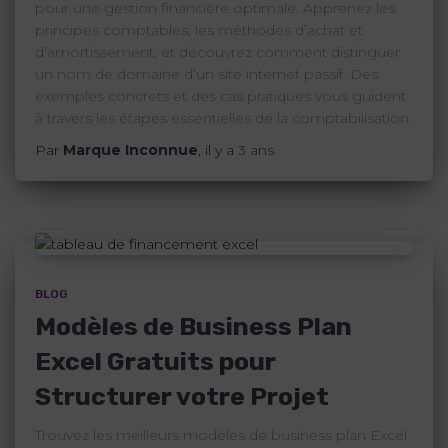
pour une gestion financière optimale. Apprenez les
principes comptables, les méthodes d’achat et
d’amortissement, et découvrez comment distinguer
un nom de domaine d’un site internet passif. Des
exemples concrets et des cas pratiques vous guident
à travers les étapes essentielles de la comptabilisation.
Par
Marque Inconnue
, il y a
3 ans
BLOG
Modèles de Business Plan
Excel Gratuits pour
Structurer votre Projet
Trouvez les meilleurs modèles de business plan Excel