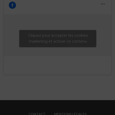
Cliquez pour accepter les cookies
marketing et activer ce contenu
CONTACT
MENTIONS LÉGALES