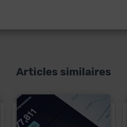
Articles similaires