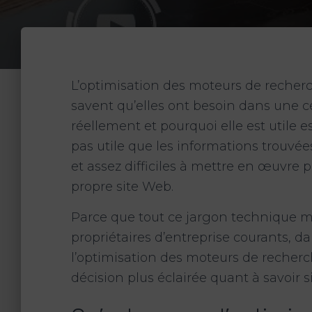
L’optimisation des moteurs de recherc
savent qu’elles ont besoin dans une c
réellement et pourquoi elle est utile e
pas utile que les informations trouvée
et assez difficiles à mettre en œuvre p
propre site Web.
Parce que tout ce jargon technique m
propriétaires d’entreprise courants, d
l’optimisation des moteurs de recherc
décision plus éclairée quant à savoir si