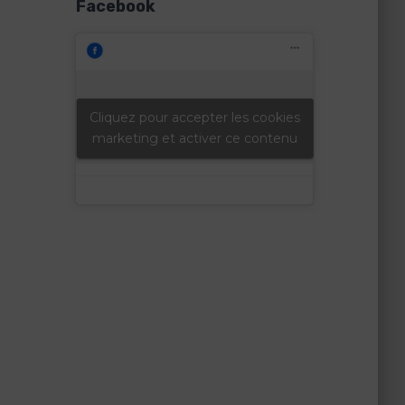
Facebook
Cliquez pour accepter les cookies
marketing et activer ce contenu