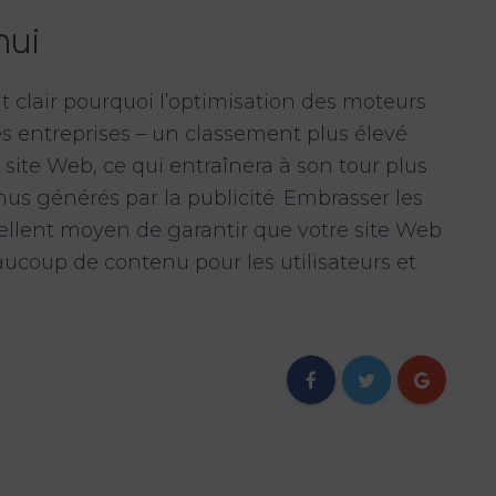
hui
t clair pourquoi l’optimisation des moteurs
es entreprises – un classement plus élevé
 site Web, ce qui entraînera à son tour plus
us générés par la publicité. Embrasser les
ellent moyen de garantir que votre site Web
eaucoup de contenu pour les utilisateurs et