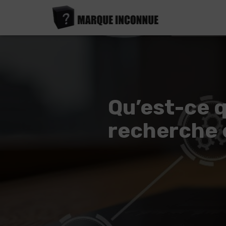
Qu’est-ce 
recherche 