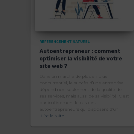
RÉFÉRENCEMENT NATUREL
Autoentrepreneur : comment
optimiser la visibilité de votre
site web ?
Dans un marché de plus en plus
concurrentiel, le succès d’une entreprise
dépend non seulement de la qualité de
ses services, mais aussi de sa visibilité. C’est
particulièrement le cas des
autoentrepreneurs qui disposent d’un
Lire la suite…