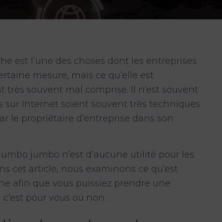
he est l’une des choses dont les entreprises
ertaine mesure, mais ce qu’elle est
st très souvent mal comprise. Il n’est souvent
s sur Internet soient souvent très techniques
ar le propriétaire d’entreprise dans son
umbo jumbo n’est d’aucune utilité pour les
ans cet article, nous examinons ce qu’est
he afin que vous puissiez prendre une
 c’est pour vous ou non. .