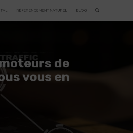
ITAL
RÉFÉRENCEMENT NATUREL
BLOG
 moteurs de
ous vous en