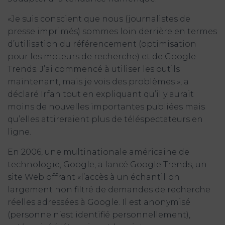
«Je suis conscient que nous (journalistes de
presse imprimés) sommes loin derrière en termes
d’utilisation du référencement (optimisation
pour les moteurs de recherche) et de Google
Trends. J’ai commencé à utiliser les outils
maintenant, mais je vois des problèmes », a
déclaré Irfan tout en expliquant qu’il y aurait
moins de nouvelles importantes publiées mais
qu’elles attireraient plus de téléspectateurs en
ligne.
En 2006, une multinationale américaine de
technologie, Google, a lancé Google Trends, un
site Web offrant «l’accès à un échantillon
largement non filtré de demandes de recherche
réelles adressées à Google. Il est anonymisé
(personne n’est identifié personnellement),