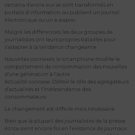
certains d’entre eux se sont transformés en
portails d’information ou publient un journal
électronique ou un e-papier.
Malgré les différences, les deux groupes de
journalistes ont leurs propres batailles pour
s’adapter à la tendance changeante.
Nouvelles connexes: le smartphone modifie le
comportement de consommation des nouvelles
d’une génération à l’autre
Actualité connexe: Définir le rôle des agrégateurs
d’actualités et l’indépendance des
consommateurs
Le changement est difficile mais nécessaire
Bien que la plupart des journalistes de la presse
écrite aient encore foi en l’existence de journaux