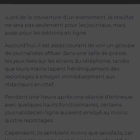
«Lors de la couverture d’un événement, le résultat
ne sera pas seulement pour les journaux, mais
aussi pour les éditions en ligne
Aujourd’hui, il est assez courant de voir un groupe
de journalistes affluer dans une salle de presse,
les yeux fixés sur les écrans du téléphone, tandis
que leurs mains tapent frénétiquement des
reportages à envoyer immédiatement aux
rédacteurs en chef.
Pendant une heure après une séance d’entrevue
avec quelques hauts fonctionnaires, certains
journalistes en ligne auraient envoyé au moins
quatre reportages.
Cependant, ils semblent moins que satisfaits, car