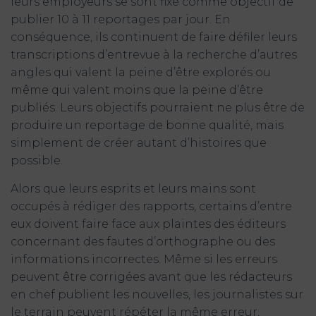
leurs employeurs se sont fixé comme objectif de
publier 10 à 11 reportages par jour. En
conséquence, ils continuent de faire défiler leurs
transcriptions d’entrevue à la recherche d’autres
angles qui valent la peine d’être explorés ou
même qui valent moins que la peine d’être
publiés. Leurs objectifs pourraient ne plus être de
produire un reportage de bonne qualité, mais
simplement de créer autant d’histoires que
possible.
Alors que leurs esprits et leurs mains sont
occupés à rédiger des rapports, certains d’entre
eux doivent faire face aux plaintes des éditeurs
concernant des fautes d’orthographe ou des
informations incorrectes. Même si les erreurs
peuvent être corrigées avant que les rédacteurs
en chef publient les nouvelles, les journalistes sur
le terrain peuvent répéter la même erreur,