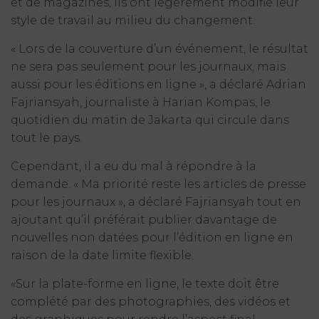
et de magazines, ils ont légèrement modifié leur
style de travail au milieu du changement.
« Lors de la couverture d’un événement, le résultat
ne sera pas seulement pour les journaux, mais
aussi pour les éditions en ligne », a déclaré Adrian
Fajriansyah, journaliste à Harian Kompas, le
quotidien du matin de Jakarta qui circule dans
tout le pays.
Cependant, il a eu du mal à répondre à la
demande. « Ma priorité reste les articles de presse
pour les journaux », a déclaré Fajriansyah tout en
ajoutant qu’il préférait publier davantage de
nouvelles non datées pour l’édition en ligne en
raison de la date limite flexible.
«Sur la plate-forme en ligne, le texte doit être
complété par des photographies, des vidéos et