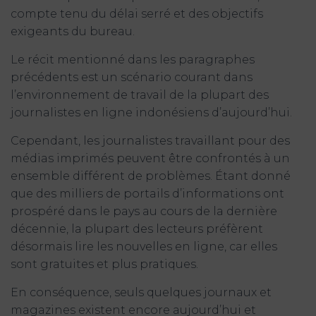
compte tenu du délai serré et des objectifs
exigeants du bureau.
Le récit mentionné dans les paragraphes
précédents est un scénario courant dans
l’environnement de travail de la plupart des
journalistes en ligne indonésiens d’aujourd’hui.
Cependant, les journalistes travaillant pour des
médias imprimés peuvent être confrontés à un
ensemble différent de problèmes. Étant donné
que des milliers de portails d’informations ont
prospéré dans le pays au cours de la dernière
décennie, la plupart des lecteurs préfèrent
désormais lire les nouvelles en ligne, car elles
sont gratuites et plus pratiques.
En conséquence, seuls quelques journaux et
magazines existent encore aujourd’hui et