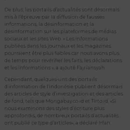
De plus, les portails d’actualités sont désormais
mis à l’épreuve par la diffusion de fausses
informations, la désinformation et la
désinformation sur les plateformes de médias
sociaux et les sites Web. « Les informations
publiées dans les journaux et les magazines
pourraient être plus fiables car nous avons plus
de temps pour revérifier les faits, les déclarations
et les informations », a ajouté Fajriansyah.
Cependant, quelques-uns des portails
d’information de l’Indonésie publient désormais
des articles de style d’investigation et des articles
de fond, tels que Mongabay.co.id et Tirto.id. «Si
nous examinons des styles d’écriture plus
approfondis, de nombreux portails d’actualités
ont publié ce type d’articles», a déclaré Irfan.