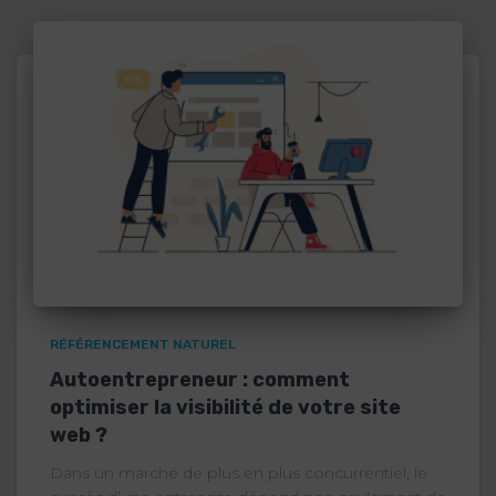
RÉFÉRENCEMENT NATUREL
Autoentrepreneur : comment
optimiser la visibilité de votre site
web ?
Dans un marché de plus en plus concurrentiel, le