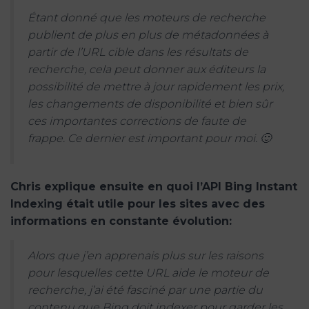
Étant donné que les moteurs de recherche
publient de plus en plus de métadonnées à
partir de l’URL cible dans les résultats de
recherche, cela peut donner aux éditeurs la
possibilité de mettre à jour rapidement les prix,
les changements de disponibilité et bien sûr
ces importantes corrections de faute de
frappe. Ce dernier est important pour moi. 🙂
Chris explique ensuite en quoi l’API Bing Instant
Indexing était utile pour les sites avec des
informations en constante évolution:
Alors que j’en apprenais plus sur les raisons
pour lesquelles cette URL aide le moteur de
recherche, j’ai été fasciné par une partie du
contenu que Bing doit indexer pour garder les