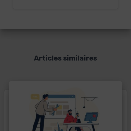
Articles similaires