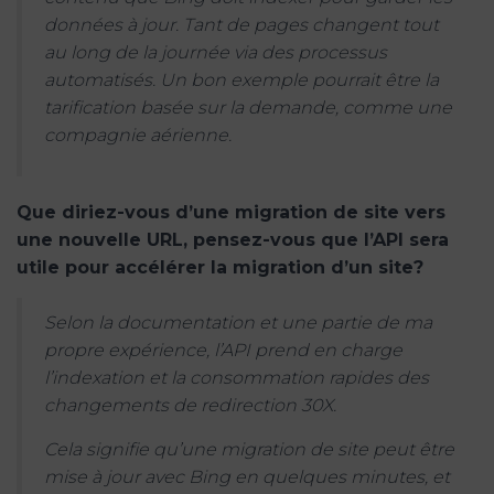
données à jour. Tant de pages changent tout
au long de la journée via des processus
automatisés. Un bon exemple pourrait être la
tarification basée sur la demande, comme une
compagnie aérienne.
Que diriez-vous d’une migration de site vers
une nouvelle URL, pensez-vous que l’API sera
utile pour accélérer la migration d’un site?
Selon la documentation et une partie de ma
propre expérience, l’API prend en charge
l’indexation et la consommation rapides des
changements de redirection 30X.
Cela signifie qu’une migration de site peut être
mise à jour avec Bing en quelques minutes, et