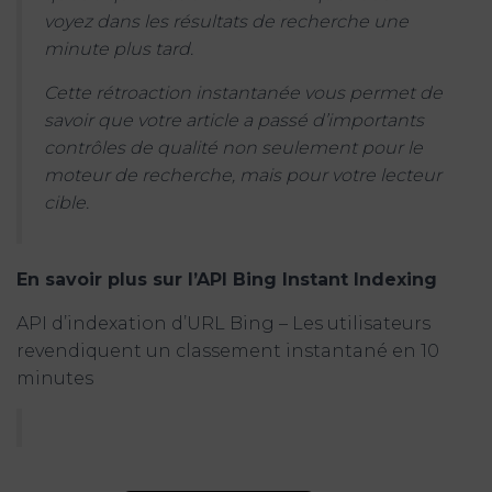
voyez dans les résultats de recherche une
minute plus tard.
Cette rétroaction instantanée vous permet de
savoir que votre article a passé d’importants
contrôles de qualité non seulement pour le
moteur de recherche, mais pour votre lecteur
cible.
En savoir plus sur l’API Bing Instant Indexing
API d’indexation d’URL Bing – Les utilisateurs
revendiquent un classement instantané en 10
minutes