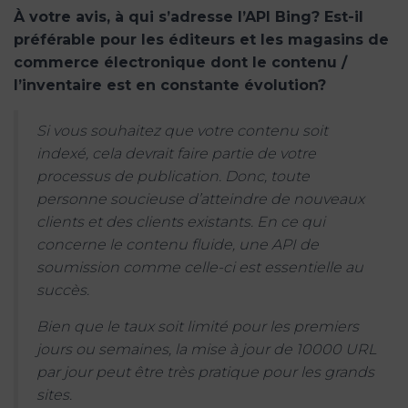
À votre avis, à qui s’adresse l’API Bing? Est-il
préférable pour les éditeurs et les magasins de
commerce électronique dont le contenu /
l’inventaire est en constante évolution?
Si vous souhaitez que votre contenu soit
indexé, cela devrait faire partie de votre
processus de publication. Donc, toute
personne soucieuse d’atteindre de nouveaux
clients et des clients existants. En ce qui
concerne le contenu fluide, une API de
soumission comme celle-ci est essentielle au
succès.
Bien que le taux soit limité pour les premiers
jours ou semaines, la mise à jour de 10000 URL
par jour peut être très pratique pour les grands
sites.