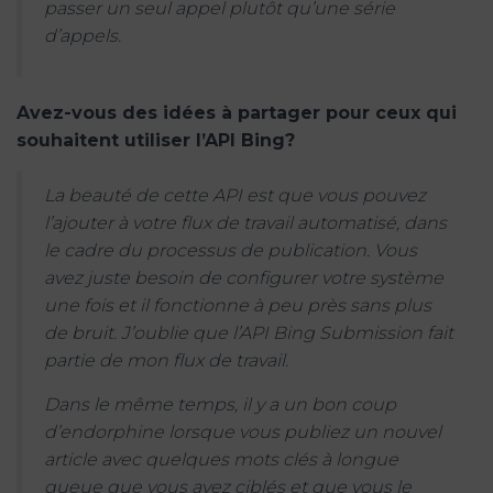
passer un seul appel plutôt qu’une série
d’appels.
Avez-vous des idées à partager pour ceux qui
souhaitent utiliser l’API Bing?
La beauté de cette API est que vous pouvez
l’ajouter à votre flux de travail automatisé, dans
le cadre du processus de publication. Vous
avez juste besoin de configurer votre système
une fois et il fonctionne à peu près sans plus
de bruit. J’oublie que l’API Bing Submission fait
partie de mon flux de travail.
Dans le même temps, il y a un bon coup
d’endorphine lorsque vous publiez un nouvel
article avec quelques mots clés à longue
queue que vous avez ciblés et que vous le