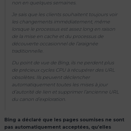
non en quelques semaines.
Je sais que les clients souhaitent toujours voir
les changements immédiatement, même
lorsque le processus est assez long en raison
de la mise en cache et du processus de
découverte occasionnel de l’araignée
traditionnelle.
Du point de vue de Bing, ils ne perdent plus
de précieux cycles CPU à récupérer des URL
obsolètes. Ils peuvent déclencher
automatiquement toutes les mises à jour
d’autorité de lien et supprimer l’ancienne URL
du canon d’exploration.
Bing a déclaré que les pages soumises ne sont
pas automatiquement acceptées, qu’elles