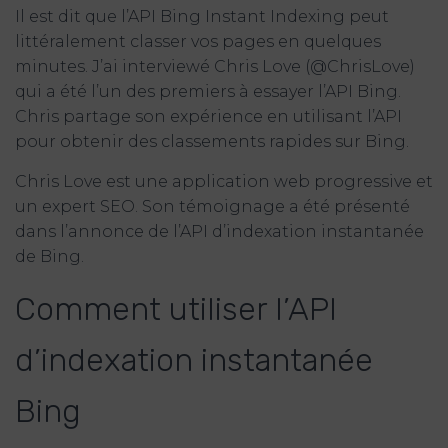
Il est dit que l’API Bing Instant Indexing peut
littéralement classer vos pages en quelques
minutes. J’ai interviewé Chris Love (@ChrisLove)
qui a été l’un des premiers à essayer l’API Bing.
Chris partage son expérience en utilisant l’API
pour obtenir des classements rapides sur Bing.
Chris Love est une application web progressive et
un expert SEO. Son témoignage a été présenté
dans l’annonce de l’API d’indexation instantanée
de Bing.
Comment utiliser l’API
d’indexation instantanée
Bing