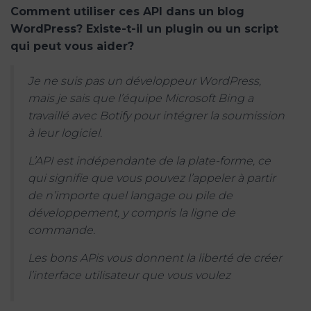
Comment utiliser ces API dans un blog
WordPress? Existe-t-il un plugin ou un script
qui peut vous aider?
Je ne suis pas un développeur WordPress,
mais je sais que l’équipe Microsoft Bing a
travaillé avec Botify pour intégrer la soumission
à leur logiciel.
L’API est indépendante de la plate-forme, ce
qui signifie que vous pouvez l’appeler à partir
de n’importe quel langage ou pile de
développement, y compris la ligne de
commande.
Les bons APis vous donnent la liberté de créer
l’interface utilisateur que vous voulez