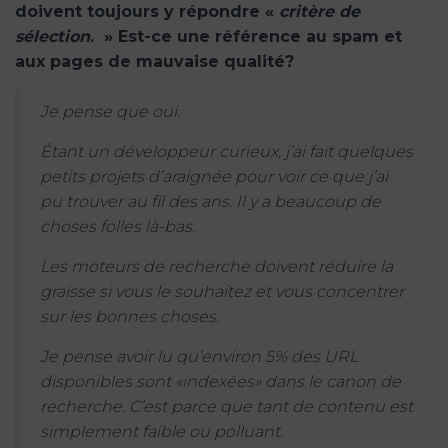
doivent toujours y répondre «
critère de
sélection
. » Est-ce une référence au spam et
aux pages de mauvaise qualité?
Je pense que oui.
Étant un développeur curieux, j’ai fait quelques
petits projets d’araignée pour voir ce que j’ai
pu trouver au fil des ans. Il y a beaucoup de
choses folles là-bas.
Les moteurs de recherche doivent réduire la
graisse si vous le souhaitez et vous concentrer
sur les bonnes choses.
Je pense avoir lu qu’environ 5% des URL
disponibles sont «indexées» dans le canon de
recherche. C’est parce que tant de contenu est
simplement faible ou polluant.