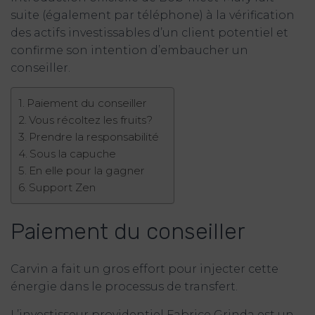
suite (également par téléphone) à la vérification
des actifs investissables d’un client potentiel et
confirme son intention d’embaucher un
conseiller.
Paiement du conseiller
Vous récoltez les fruits?
Prendre la responsabilité
Sous la capuche
En elle pour la gagner
Support Zen
Paiement du conseiller
Carvin a fait un gros effort pour injecter cette
énergie dans le processus de transfert.
L’investisseur providentiel Fabrice Grinda est un