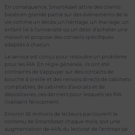
En conséquence, SmartAsset attire des clients
basés en grande partie sur des événements de la
vie comme un décès, un héritage, un mariage, un
enfant lié à l’université ou un désir d’acheter une
maison et propose des conseils spécifiques
adaptés à chacun.
Le service est conçu pour résoudre un problème
pour les RIA. En règle générale, ils ont été
contraints de s’appuyer sur des contacts de
bouche à oreille et des renvois directs de cabinets
comptables, de cabinets d’avocats et de
dépositaires, ces derniers pour lesquels les RIA
rivalisent férocement.
Environ 65 millions de lecteurs parcourent le
contenu de SmartAsset chaque mois, soit une
augmentation de 44% du lectorat de l’entreprise