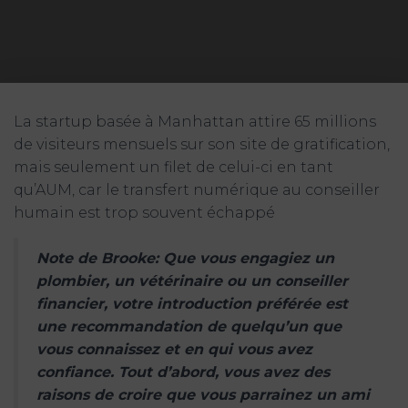
La startup basée à Manhattan attire 65 millions
de visiteurs mensuels sur son site de gratification,
mais seulement un filet de celui-ci en tant
qu’AUM, car le transfert numérique au conseiller
humain est trop souvent échappé
Note de Brooke: Que vous engagiez un
plombier, un vétérinaire ou un conseiller
financier, votre introduction préférée est
une recommandation de quelqu’un que
vous connaissez et en qui vous avez
confiance. Tout d’abord, vous avez des
raisons de croire que vous parrainez un ami