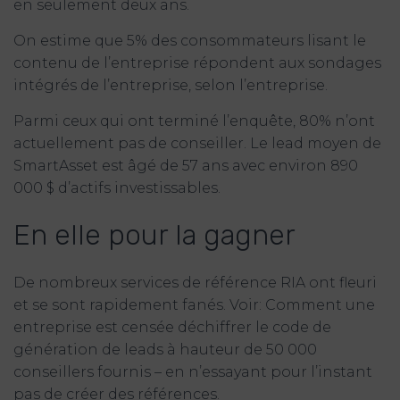
en seulement deux ans.
On estime que 5% des consommateurs lisant le
contenu de l’entreprise répondent aux sondages
intégrés de l’entreprise, selon l’entreprise.
Parmi ceux qui ont terminé l’enquête, 80% n’ont
actuellement pas de conseiller. Le lead moyen de
SmartAsset est âgé de 57 ans avec environ 890
000 $ d’actifs investissables.
En elle pour la gagner
De nombreux services de référence RIA ont fleuri
et se sont rapidement fanés. Voir: Comment une
entreprise est censée déchiffrer le code de
génération de leads à hauteur de 50 000
conseillers fournis – en n’essayant pour l’instant
pas de créer des références.