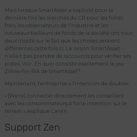
Mais lorsque SmartAsset a exploité pour la
dernière fois les marchés du CR pour les fonds
frais, les observateurs de l’industrie et les
nouveaux bailleurs de fonds de la société ont tous
deux insisté sur le fait que les choses seraient
différentes cette fois-ci. La raison: SmartAsset
n’allait pas prendre de raccourcis pour vérifier ses
pistes. Voir: En quoi consiste exactement le jeu
Zillow-for-RIA de SmartAsset?
Maintenant, l’entreprise a l’intention de doubler.
« [We’re] connecter directement les conseillers
avec les consommateurs à forte intention sur le
terrain », explique Carvin.
Support Zen