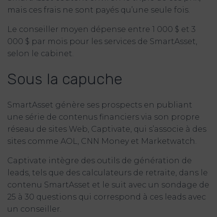
mais ces frais ne sont payés qu’une seule fois.
Le conseiller moyen dépense entre 1 000 $ et 3
000 $ par mois pour les services de SmartAsset,
selon le cabinet.
Sous la capuche
SmartAsset génère ses prospects en publiant
une série de contenus financiers via son propre
réseau de sites Web, Captivate, qui s’associe à des
sites comme AOL, CNN Money et Marketwatch.
Captivate intègre des outils de génération de
leads, tels que des calculateurs de retraite, dans le
contenu SmartAsset et le suit avec un sondage de
25 à 30 questions qui correspond à ces leads avec
un conseiller.