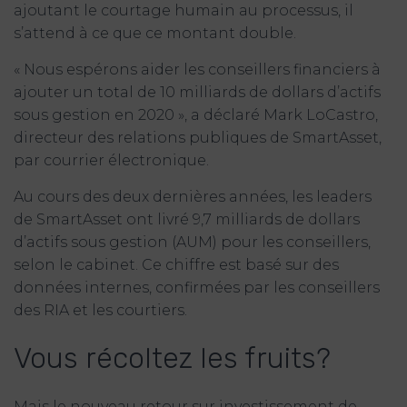
ajoutant le courtage humain au processus, il
s’attend à ce que ce montant double.
« Nous espérons aider les conseillers financiers à
ajouter un total de 10 milliards de dollars d’actifs
sous gestion en 2020 », a déclaré Mark LoCastro,
directeur des relations publiques de SmartAsset,
par courrier électronique.
Au cours des deux dernières années, les leaders
de SmartAsset ont livré 9,7 milliards de dollars
d’actifs sous gestion (AUM) pour les conseillers,
selon le cabinet. Ce chiffre est basé sur des
données internes, confirmées par les conseillers
des RIA et les courtiers.
Vous récoltez les fruits?
Mais le nouveau retour sur investissement de