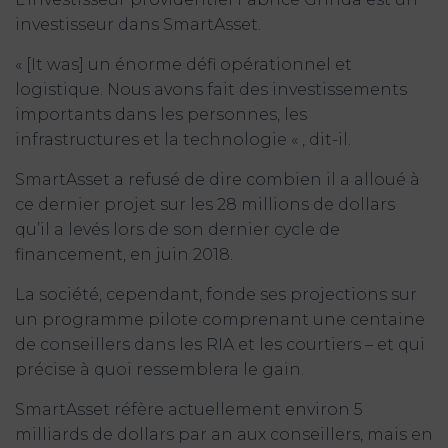
investisseur dans SmartAsset.
« [It was] un énorme défi opérationnel et
logistique. Nous avons fait des investissements
importants dans les personnes, les
infrastructures et la technologie « , dit-il.
SmartAsset a refusé de dire combien il a alloué à
ce dernier projet sur les 28 millions de dollars
qu’il a levés lors de son dernier cycle de
financement, en juin 2018.
La société, cependant, fonde ses projections sur
un programme pilote comprenant une centaine
de conseillers dans les RIA et les courtiers – et qui
précise à quoi ressemblera le gain.
SmartAsset réfère actuellement environ 5
milliards de dollars par an aux conseillers, mais en