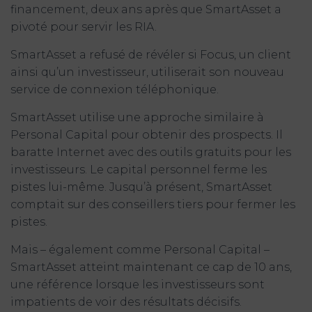
financement, deux ans après que SmartAsset a
pivoté pour servir les RIA.
SmartAsset a refusé de révéler si Focus, un client
ainsi qu’un investisseur, utiliserait son nouveau
service de connexion téléphonique.
SmartAsset utilise une approche similaire à
Personal Capital pour obtenir des prospects. Il
baratte Internet avec des outils gratuits pour les
investisseurs. Le capital personnel ferme les
pistes lui-même. Jusqu’à présent, SmartAsset
comptait sur des conseillers tiers pour fermer les
pistes.
Mais – également comme Personal Capital –
SmartAsset atteint maintenant ce cap de 10 ans,
une référence lorsque les investisseurs sont
impatients de voir des résultats décisifs.