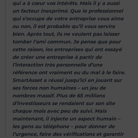
qui a à cœur vos intérêts. Mais il y a aussi
un facteur inexprimé. Que le professionnel
qui s’occupe de votre entreprise vous aime
ou non, il est probable qu’il vous servira
bien. Après tout, ils ne veulent pas laisser
tomber l’ami commun. Je pense que pour
cette raison, les entreprises qui ont essayé
de créer une entreprise à partir de
l’interaction très personnelle d’une
référence ont vraiment eu du mal à le faire.
SmartAsset a réussi jusqu’ici en jouant sur
ses forces non humaines – un jeu de
nombres massif. Plus de 65 millions
d’investisseurs se rendaient sur son site
chaque mois avec peu de suivi. Mais
maintenant, il injecte un aspect humain –
les gens au téléphone – pour donner de
l’urgence, faire des vérifications et garantir