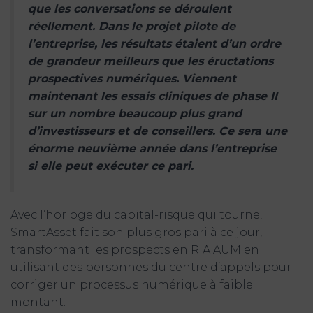
que les conversations se déroulent
réellement. Dans le projet pilote de
l’entreprise, les résultats étaient d’un ordre
de grandeur meilleurs que les éructations
prospectives numériques. Viennent
maintenant les essais cliniques de phase II
sur un nombre beaucoup plus grand
d’investisseurs et de conseillers. Ce sera une
énorme neuvième année dans l’entreprise
si elle peut exécuter ce pari.
Avec l’horloge du capital-risque qui tourne,
SmartAsset fait son plus gros pari à ce jour,
transformant les prospects en RIA AUM en
utilisant des personnes du centre d’appels pour
corriger un processus numérique à faible
montant.