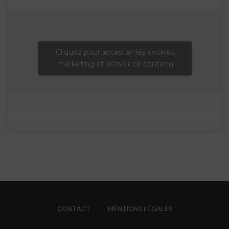
Cliquez pour accepter les cookies
marketing et activer ce contenu
CONTACT
MENTIONS LÉGALES