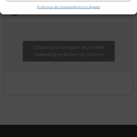
Politique de cookies
Mentions légales
Cliquez pour accepter les cookies
marketing et activer ce contenu