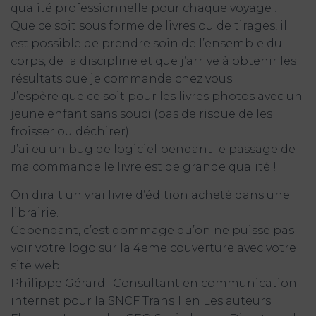
qualité professionnelle pour chaque voyage !
Que ce soit sous forme de livres ou de tirages, il
est possible de prendre soin de l’ensemble du
corps, de la discipline et que j’arrive à obtenir les
résultats que je commande chez vous.
J’espère que ce soit pour les livres photos avec un
jeune enfant sans souci (pas de risque de les
froisser ou déchirer).
J’ai eu un bug de logiciel pendant le passage de
ma commande le livre est de grande qualité !
On dirait un vrai livre d’édition acheté dans une
librairie.
Cependant, c’est dommage qu’on ne puisse pas
voir votre logo sur la 4eme couverture avec votre
site web.
Philippe Gérard : Consultant en communication
internet pour la SNCF Transilien Les auteurs