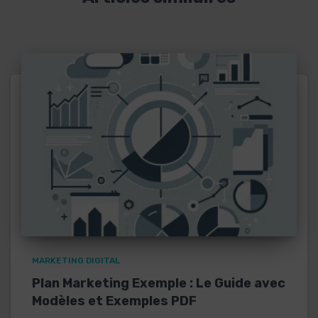
MARKETING DIGITAL
Plan Marketing Exemple : Le Guide avec
Modèles et Exemples PDF