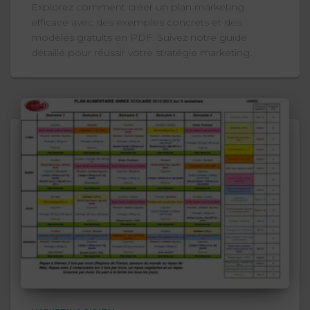
Explorez comment créer un plan marketing
efficace avec des exemples concrets et des
modèles gratuits en PDF. Suivez notre guide
détaillé pour réussir votre stratégie marketing.