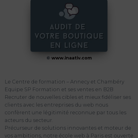
©
www.inaativ.com
Le Centre de formation – Annecy et Chambéry
Equipe SP Formation et ses ventes en B2B
Recruter de nouvelles cibles et mieux fidéliser ses
clients avec les entreprises du web nous
confèrent une légitimité reconnue par tous les
acteurs du secteur.
Précurseur de solutions innovantes et moteur de
vos ambitions, notre école web à Paris est ouverte