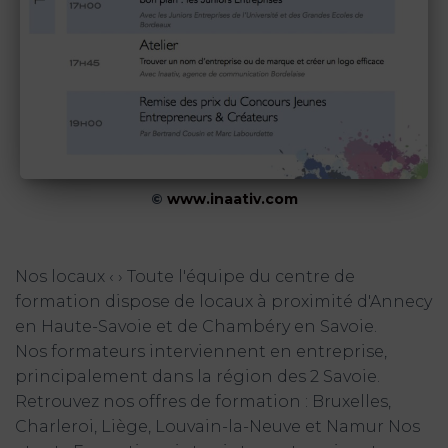
©
www.inaativ.com
Nos locaux ‹ › Toute l'équipe du centre de
formation dispose de locaux à proximité d'Annecy
en Haute-Savoie et de Chambéry en Savoie.
Nos formateurs interviennent en entreprise,
principalement dans la région des 2 Savoie.
Retrouvez nos offres de formation : Bruxelles,
Charleroi, Liège, Louvain-la-Neuve et Namur Nos