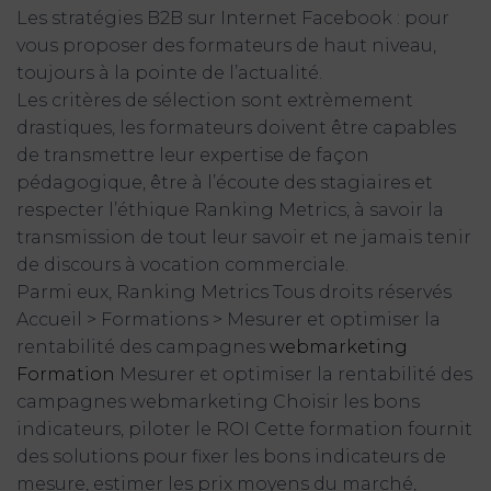
Les stratégies B2B sur Internet Facebook : pour
vous proposer des formateurs de haut niveau,
toujours à la pointe de l’actualité.
Les critères de sélection sont extrèmement
drastiques, les formateurs doivent être capables
de transmettre leur expertise de façon
pédagogique, être à l’écoute des stagiaires et
respecter l’éthique Ranking Metrics, à savoir la
transmission de tout leur savoir et ne jamais tenir
de discours à vocation commerciale.
Parmi eux, Ranking Metrics Tous droits réservés
Accueil > Formations > Mesurer et optimiser la
rentabilité des campagnes
webmarketing
Formation
Mesurer et optimiser la rentabilité des
campagnes webmarketing Choisir les bons
indicateurs, piloter le ROI Cette formation fournit
des solutions pour fixer les bons indicateurs de
mesure, estimer les prix moyens du marché,