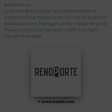
la bienvenue.
Le centre de formation au référencement et
webmarketing, media trader ou chef de publicité
display, account manager junior, chargé de social
media, community manager, traffic manager,
chargé de budget.
©
www.inaativ.com