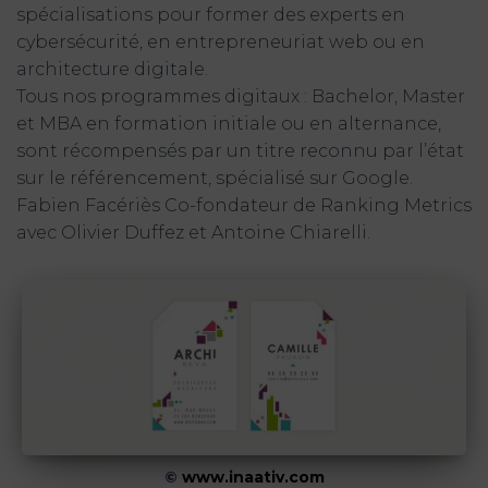
spécialisations pour former des experts en
cybersécurité, en entrepreneuriat web ou en
architecture digitale.
Tous nos programmes digitaux : Bachelor, Master
et MBA en formation initiale ou en alternance,
sont récompensés par un titre reconnu par l’état
sur le référencement, spécialisé sur Google.
Fabien Facériès Co-fondateur de Ranking Metrics
avec Olivier Duffez et Antoine Chiarelli.
©
www.inaativ.com