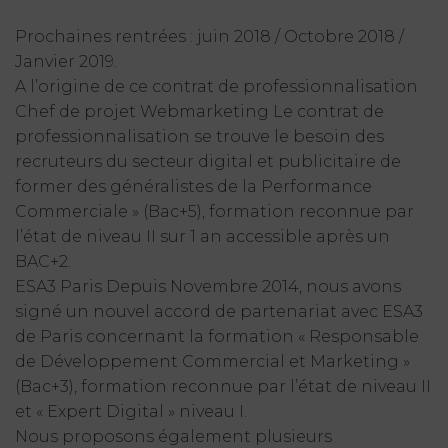
Prochaines rentrées : juin 2018 / Octobre 2018 /
Janvier 2019.
A l’origine de ce contrat de professionnalisation
Chef de projet Webmarketing Le contrat de
professionnalisation se trouve le besoin des
recruteurs du secteur digital et publicitaire de
former des généralistes de la Performance
Commerciale » (Bac+5), formation reconnue par
l’état de niveau II sur 1 an accessible après un
BAC+2.
ESA3 Paris Depuis Novembre 2014, nous avons
signé un nouvel accord de partenariat avec ESA3
de Paris concernant la formation « Responsable
de Développement Commercial et Marketing »
(Bac+3), formation reconnue par l’état de niveau II
et « Expert Digital » niveau I.
Nous proposons également plusieurs