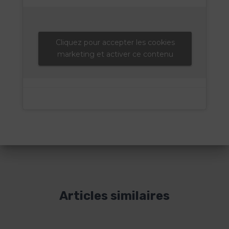
Cliquez pour accepter les cookies
marketing et activer ce contenu
Articles similaires