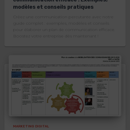
modèles et conseils pratiques
Créez une communication percutante avec notre
guide complet : exemples, modèles et conseils
pour élaborer un plan de communication efficace.
Boostez votre entreprise dès maintenant !
MARKETING DIGITAL