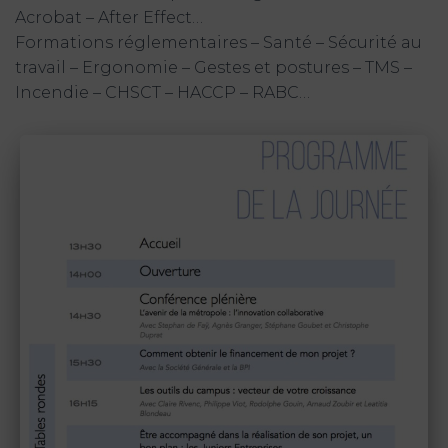
Acrobat – After Effect…
Formations réglementaires – Santé – Sécurité au
travail – Ergonomie – Gestes et postures – TMS –
Incendie – CHSCT – HACCP – RABC…