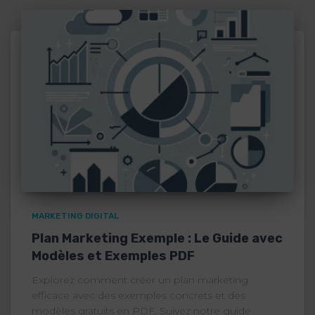
MARKETING DIGITAL
Plan Marketing Exemple : Le Guide avec
Modèles et Exemples PDF
Explorez comment créer un plan marketing
efficace avec des exemples concrets et des
modèles gratuits en PDF. Suivez notre guide