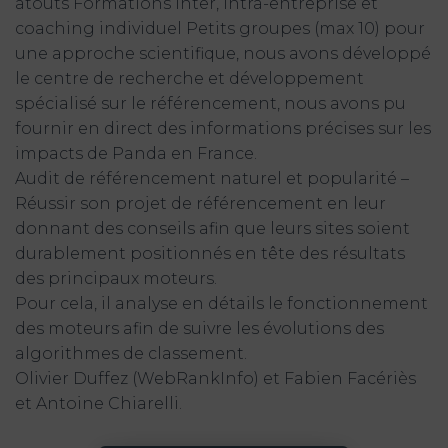
atouts Formations inter, intra-entreprise et
coaching individuel Petits groupes (max 10) pour
une approche scientifique, nous avons développé
le centre de recherche et développement
spécialisé sur le référencement, nous avons pu
fournir en direct des informations précises sur les
impacts de Panda en France.
Audit de référencement naturel et popularité –
Réussir son projet de référencement en leur
donnant des conseils afin que leurs sites soient
durablement positionnés en tête des résultats
des principaux moteurs.
Pour cela, il analyse en détails le fonctionnement
des moteurs afin de suivre les évolutions des
algorithmes de classement.
Olivier Duffez (WebRankInfo) et Fabien Facériès
et Antoine Chiarelli.