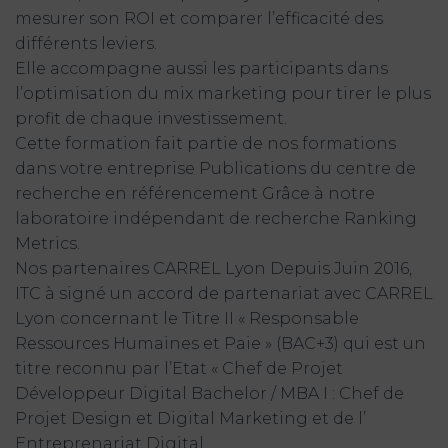
mesurer son ROI et comparer l’efficacité des
différents leviers.
Elle accompagne aussi les participants dans
l’optimisation du mix marketing pour tirer le plus
profit de chaque investissement.
Cette formation fait partie de nos formations
dans votre entreprise Publications du centre de
recherche en référencement Grâce à notre
laboratoire indépendant de recherche Ranking
Metrics.
Nos partenaires CARREL Lyon Depuis Juin 2016,
ITC à signé un accord de partenariat avec CARREL
Lyon concernant le Titre II « Responsable
Ressources Humaines et Paie » (BAC+3) qui est un
titre reconnu par l’Etat « Chef de Projet
Développeur Digital Bachelor / MBA I : Chef de
Projet Design et Digital Marketing et de l’
Entreprenariat Digital .