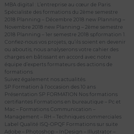
MBA digital : L’entreprise au cœur de Paris.
Spécialiste des formations du 2ème semestre
2018 Planning – Décembre 2018 new Planning –
Novembre 2018 new Planning – 2ème semestre
2018 Planning – 1er semestre 2018 spformation 1.
Confiez-nous vos projets, qu’ils soient en devenir
ou aboutis, nous analyserons votre cahier des
charges en bâtissant en accord avec notre
équipe d’experts formateurs des actions de
formations.
Suivez également nos actualités.
SP Formation à l'occasion des 10 ans
Présentation SP FORMATION Nos formations
certifiantes Formations en bureautique – Pc et
Mac – Formations Communication –
Management – RH – Techniques commerciales
Label Qualité ISQ-OPQF Formations sur suite
Adobe – Photoshop – InDesign – Illustrator –