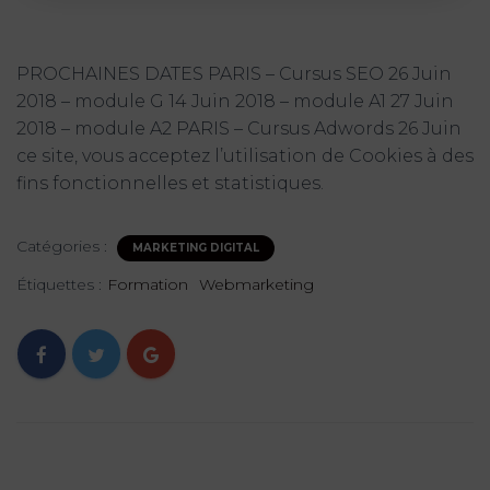
PROCHAINES DATES PARIS – Cursus SEO 26 Juin
2018 – module G 14 Juin 2018 – module A1 27 Juin
2018 – module A2 PARIS – Cursus Adwords 26 Juin
ce site, vous acceptez l’utilisation de Cookies à des
fins fonctionnelles et statistiques.
Catégories :
MARKETING DIGITAL
Étiquettes :
Formation
Webmarketing