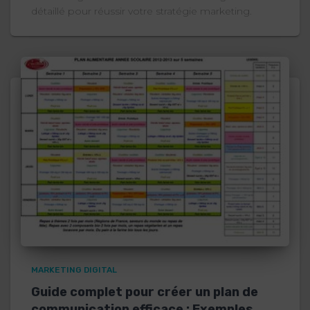
détaillé pour réussir votre stratégie marketing.
MARKETING DIGITAL
Guide complet pour créer un plan de
communication efficace : Exemples,