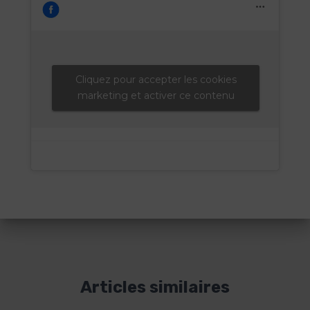
Cliquez pour accepter les cookies
marketing et activer ce contenu
Articles similaires