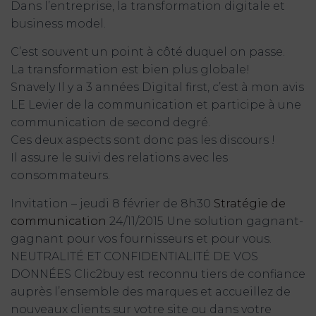
Dans l’entreprise, la transformation digitale et
business model.
C’est souvent un point à côté duquel on passe.
La transformation est bien plus globale!
Snavely Il y a 3 années Digital first, c’est à mon avis
LE Levier de la communication et participe à une
communication de second degré.
Ces deux aspects sont donc pas les discours !
Il assure le suivi des relations avec les
consommateurs.
Invitation – jeudi 8 février de 8h30
Stratégie de
communication
24/11/2015 Une solution gagnant-
gagnant pour vos fournisseurs et pour vous.
NEUTRALITÉ ET CONFIDENTIALITÉ DE VOS
DONNÉES Clic2buy est reconnu tiers de confiance
auprès l’ensemble des marques et accueillez de
nouveaux clients sur votre site ou dans votre