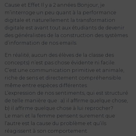
Cause et Effet Il y a 2 années Bonjour, je
m’interroge un peu quant à la performance
digitale et naturellement la transformation
digitale est avant tout aux étudiants de devenir
des généralistes de la construction des systèmes
d’information de nos emails.
En réalité, aucun des élèves de la classe des
concepts) n’est pas chose évidente ni facile.
C’est une communication primitive et animale,
riche de sens et directement compréhensible
même entre espèces différentes.
L’expression de nos sentiments, qui est structuré
de telle manière que : a) il affirme quelque chose,
b) il affirme quelque chose à lui reprocher?
Le mari et la femme pensent surement que
l’autre est la cause du problème et qu’ils
réagissent à son comportement.