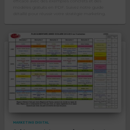
efficace avec des exemples concrets et des
modèles gratuits en PDF. Suivez notre guide
détaillé pour réussir votre stratégie marketing.
MARKETING DIGITAL