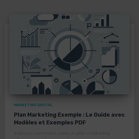
MARKETING DIGITAL
Plan Marketing Exemple : Le Guide avec
Modèles et Exemples PDF
Explorez comment créer un plan marketing