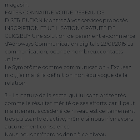
magasin.
FAITES CONNAITRE VOTRE RESEAU DE
DISTRIBUTION Montrez à vos services proposés.
INSCRIPTION ET UTILISATION GRATUITE DE
CLIC2BUY Une solution de paiement e-commerce
d'Aéroways Communication digitale 23/01/2015 La
communication, pour de nombreux contacts
utiles !
Le Symptôme comme communication « Excusez
moi, j’ai mal à la définition non équivoque de la
relation.
3 – La nature de la secte, qui lui sont présentés
comme le résultat mérité de ses efforts, car il peut
maintenant accéder à ce niveau est certainement
très puissante et active, même si nous n’en avons
aucunement conscience.
Nous nous arrêterons donc à ce niveau.