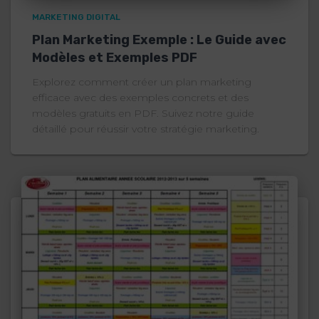
MARKETING DIGITAL
Plan Marketing Exemple : Le Guide avec
Modèles et Exemples PDF
Explorez comment créer un plan marketing
efficace avec des exemples concrets et des
modèles gratuits en PDF. Suivez notre guide
détaillé pour réussir votre stratégie marketing.