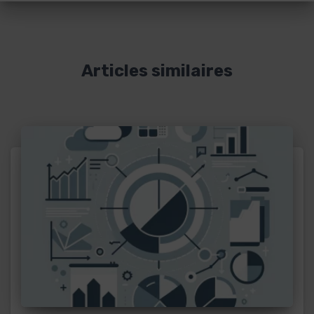
Articles similaires