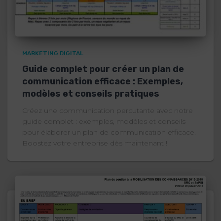
MARKETING DIGITAL
Guide complet pour créer un plan de
communication efficace : Exemples,
modèles et conseils pratiques
Créez une communication percutante avec notre
guide complet : exemples, modèles et conseils
pour élaborer un plan de communication efficace.
Boostez votre entreprise dès maintenant !