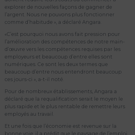
explorer de nouvelles façons de gagner de
l’argent. Nous ne pouvons plus fonctionner
comme d’habitude », a déclaré Angara.
«C’est pourquoi nous avons fait pression pour
l’amélioration des compétences de notre main-
d’œuvre vers les compétences requises par les
employeurs et beaucoup d’entre elles sont
numériques. Ce sont les deux termes que
beaucoup d’entre nous entendront beaucoup
ces jours-ci », a-t-il noté.
Pour de nombreux établissements, Angara a
déclaré que la requalification serait le moyen le
plus rapide et le plus rentable de remettre leurs
employés au travail.
Et une fois que l’économie est revenue sur la
bonne voie, il a prédit que le paysage de l’emploi