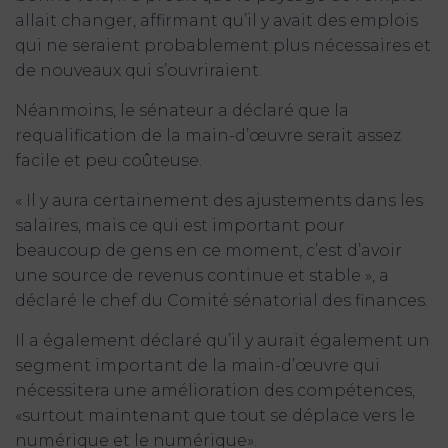
allait changer, affirmant qu’il y avait des emplois
qui ne seraient probablement plus nécessaires et
de nouveaux qui s’ouvriraient.
Néanmoins, le sénateur a déclaré que la
requalification de la main-d’œuvre serait assez
facile et peu coûteuse.
« Il y aura certainement des ajustements dans les
salaires, mais ce qui est important pour
beaucoup de gens en ce moment, c’est d’avoir
une source de revenus continue et stable », a
déclaré le chef du Comité sénatorial des finances.
Il a également déclaré qu’il y aurait également un
segment important de la main-d’œuvre qui
nécessitera une amélioration des compétences,
«surtout maintenant que tout se déplace vers le
numérique et le numérique».