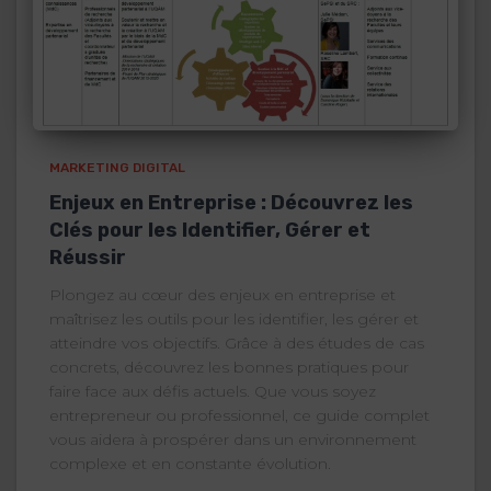
MARKETING DIGITAL
Enjeux en Entreprise : Découvrez les
Clés pour les Identifier, Gérer et
Réussir
Plongez au cœur des enjeux en entreprise et
maîtrisez les outils pour les identifier, les gérer et
atteindre vos objectifs. Grâce à des études de cas
concrets, découvrez les bonnes pratiques pour
faire face aux défis actuels. Que vous soyez
entrepreneur ou professionnel, ce guide complet
vous aidera à prospérer dans un environnement
complexe et en constante évolution.