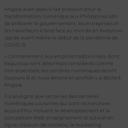
Angara avait depuis fait pression pour la
transformation numérique aux Philippines afin
de préparer le gouvernement, les entreprises et
les travailleurs à faire face au monde en évolution
rapide avant même le début de la pandémie de
COVID-19.
« Contrairement aux emplois traditionnels, dont
beaucoup sont désormais considérés comme
non essentiels, les carrières numériques seront
toujours là et nous devons en profiter », a déclaré
Angara.
Il a souligné que certaines des carrières
numériques courantes qui sont recherchées
aujourd’hui incluent le développement et la
conception Web; enseignement et tutorat en
ligne; création de contenu; le marketing