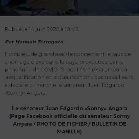
Publié le 14 juin 2020 à 10h12
Par Hannah Torregoza
L’inquiétude grandissante concernant le taux de
chômage élevé dans le pays, provoquée par la
pandémie de COVID-19, peut être résolue par la
«requalification et la qualification» des travailleurs,
a déclaré dimanche le sénateur Juan Edgardo
«Sonny» Angara.
Le sénateur Juan Edgardo «Sonny» Angara
(Page Facebook officielle du sénateur Sonny
Angara / PHOTO DE FICHIER / BULLETIN DE
MANILLE)